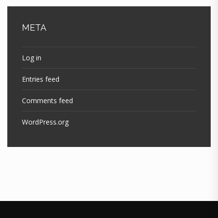
META
Log in
Entries feed
Comments feed
WordPress.org