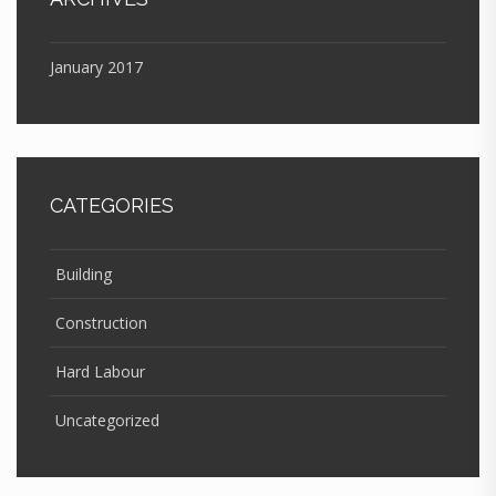
January 2017
CATEGORIES
Building
Construction
Hard Labour
Uncategorized